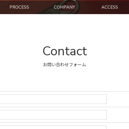
PROCESS
COMPANY
ACCESS
Contact
お問い合わせフォーム