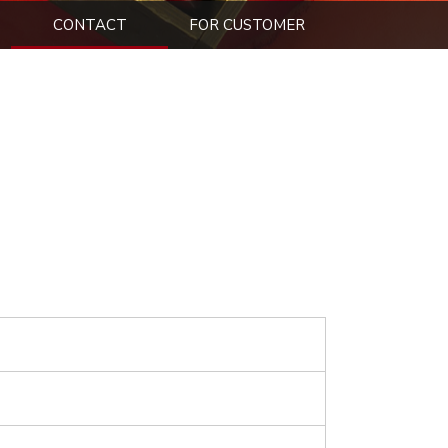
CONTACT
FOR CUSTOMER